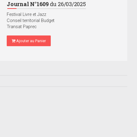
Journal N°1609
du 26/03/2025
Festival Livre et Jazz
Conseil territorial Budget
Transat Paprec
Ajouter au Panier