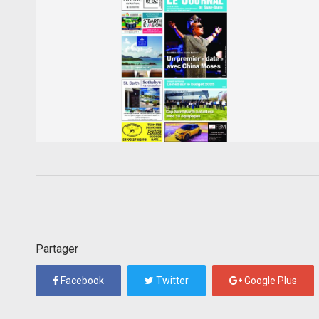
Partager
Facebook
Twitter
Google Plus