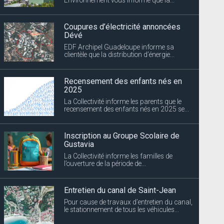
Coupures d’électricité annoncées
Dévé
EDF Archipel Guadeloupe informe sa
clientèle que la distribution d’énergie...
Recensement des enfants nés en
2025
La Collectivité informe les parents que le
recensement des enfants nés en 2025 se...
Inscription au Groupe Scolaire de
Gustavia
La Collectivité informe les familles de
l’ouverture de la période de...
Entretien du canal de Saint-Jean
Pour cause de travaux d’entretien du canal,
le stationnement de tous les véhicules...