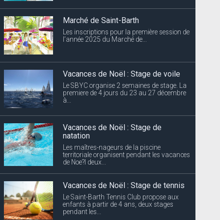
Marché de Saint-Barth
Les inscriptions pour la première session de
l’année 2025 du Marché de...
Vacances de Noël : Stage de voile
Le SBYC organise 2 semaines de stage. La
premiere de 4 jours du 23 au 27 décembre
à...
Vacances de Noël : Stage de
natation
Les maîtres-nageurs de la piscine
territoriale organisent pendant les vacances
de Noe?l deux...
Vacances de Noël : Stage de tennis
Le Saint-Barth Tennis Club propose aux
enfants à partir de 4 ans, deux stages
pendant les...