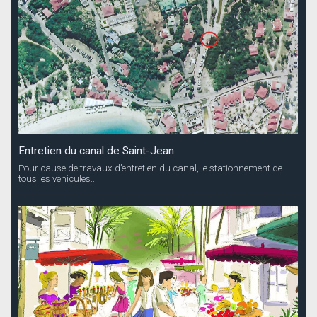
Entretien du canal de Saint-Jean
Pour cause de travaux d’entretien du canal, le stationnement de
tous les véhicules...