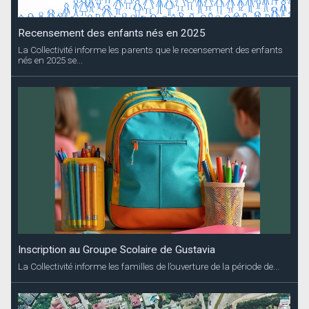
Recensement des enfants nés en 2025
La Collectivité informe les parents que le recensement des enfants
nés en 2025 se...
Inscription au Groupe Scolaire de Gustavia
La Collectivité informe les familles de l’ouverture de la période de...