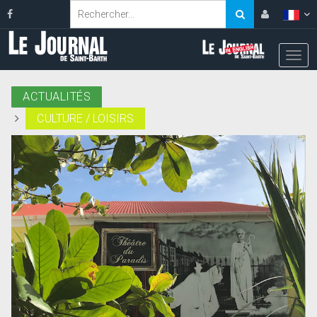
ACTUALITÉS
CULTURE / LOISIRS