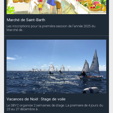
Marché de Saint-Barth
Les inscriptions pour la première session de l’année 2025 du
Marché de...
Vacances de Noël : Stage de voile
Le SBYC organise 2 semaines de stage. La premiere de 4 jours du
23 au 27 décembre à...