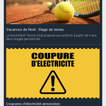
Vacances de Noël : Stage de tennis
Le Saint-Barth Tennis Club propose aux enfants à partir de 4 ans,
deux stages pendant les...
Coupures d’électricité annoncées