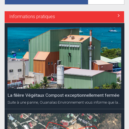
Informations pratiques
La filière Végétaux Compost exceptionnellement fermée
Suite à une panne, Ouanalao Environnement vous informe que la...