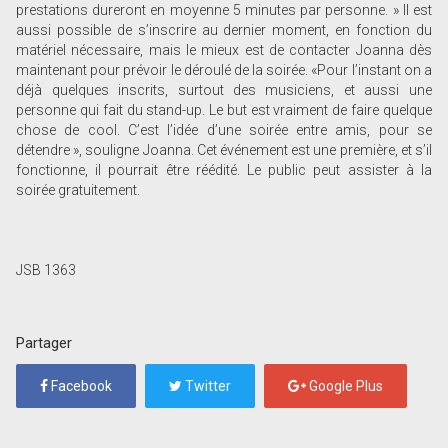
prestations dureront en moyenne 5 minutes par personne. » Il est
aussi possible de s’inscrire au dernier moment, en fonction du
matériel nécessaire, mais le mieux est de contacter Joanna dès
maintenant pour prévoir le déroulé de la soirée. «Pour l’instant on a
déjà quelques inscrits, surtout des musiciens, et aussi une
personne qui fait du stand-up. Le but est vraiment de faire quelque
chose de cool. C’est l’idée d’une soirée entre amis, pour se
détendre », souligne Joanna. Cet événement est une première, et s’il
fonctionne, il pourrait être réédité. Le public peut assister à la
soirée gratuitement.
JSB 1363
Partager
Facebook
Twitter
Google Plus