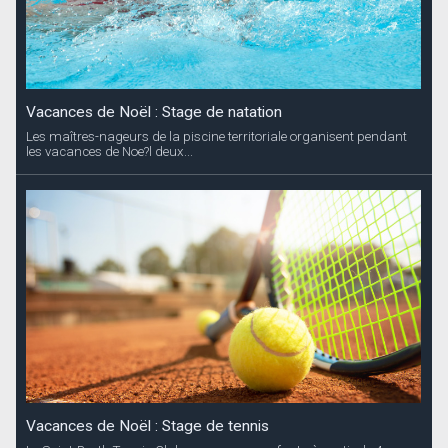
Vacances de Noël : Stage de natation
Les maîtres-nageurs de la piscine territoriale organisent pendant
les vacances de Noe?l deux...
Vacances de Noël : Stage de tennis