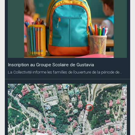
Inscription au Groupe Scolaire de Gustavia
La Collectivité informe les familles de l’ouverture de la période de...