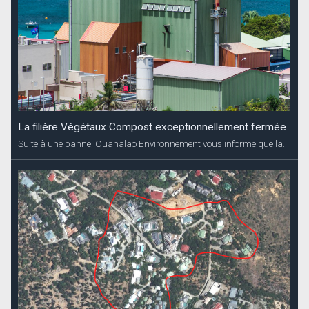
La filière Végétaux Compost exceptionnellement fermée
Suite à une panne, Ouanalao Environnement vous informe que la...