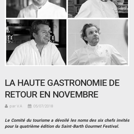
LA HAUTE GASTRONOMIE DE
RETOUR EN NOVEMBRE
par V.A
05/07/2018
Le Comité du tourisme a dévoilé les noms des six chefs invités
pour la quatrième édition du Saint-Barth Gourmet Festival.