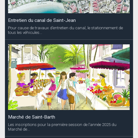
Entretien du canal de Saint-Jean
Pour cause de travaux d’entretien du canal, le stationnement de
tous les véhicules...
Marché de Saint-Barth
Les inscriptions pour la première session de l’année 2025 du
Marché de...