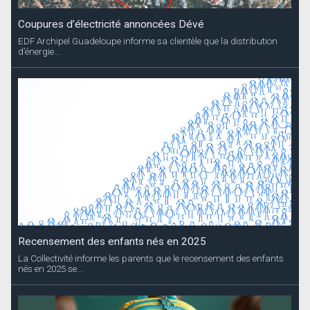
Coupures d’électricité annoncées Dévé
EDF Archipel Guadeloupe informe sa clientèle que la distribution
d’énergie...
Recensement des enfants nés en 2025
La Collectivité informe les parents que le recensement des enfants
nés en 2025 se...