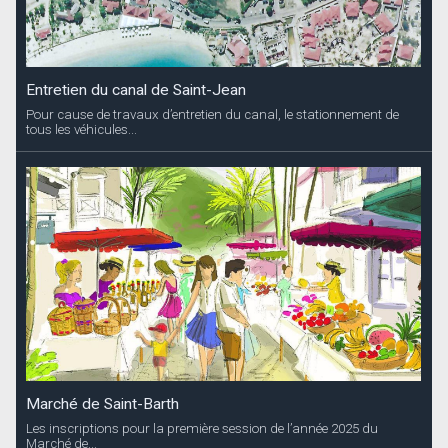
Entretien du canal de Saint-Jean
Pour cause de travaux d’entretien du canal, le stationnement de
tous les véhicules...
Marché de Saint-Barth
Les inscriptions pour la première session de l’année 2025 du
Marché de...