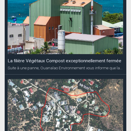
La filière Végétaux Compost exceptionnellement fermée
Suite à une panne, Ouanalao Environnement vous informe que la...