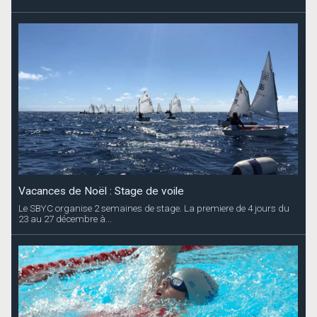
Vacances de Noël : Stage de voile
Le SBYC organise 2 semaines de stage. La premiere de 4 jours du
23 au 27 décembre à...