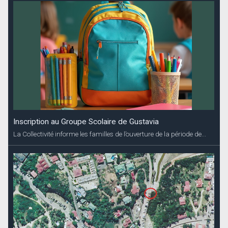
Inscription au Groupe Scolaire de Gustavia
La Collectivité informe les familles de l’ouverture de la période de...