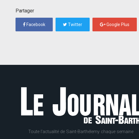
Partager
Facebook
Twitter
Google Plus
Toute l'actualité de Saint-Barthélemy chaque semaine