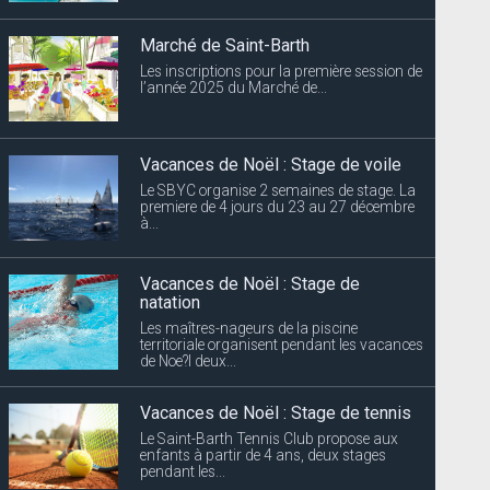
Marché de Saint-Barth
Les inscriptions pour la première session de
l’année 2025 du Marché de...
Vacances de Noël : Stage de voile
Le SBYC organise 2 semaines de stage. La
premiere de 4 jours du 23 au 27 décembre
à...
Vacances de Noël : Stage de
natation
Les maîtres-nageurs de la piscine
territoriale organisent pendant les vacances
de Noe?l deux...
Vacances de Noël : Stage de tennis
Le Saint-Barth Tennis Club propose aux
enfants à partir de 4 ans, deux stages
pendant les...