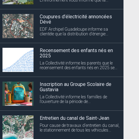
Coupures d’électricité annoncées
Dévé
EDF Archipel Guadeloupe informe sa
clientèle que la distribution d’énergie...
Recensement des enfants nés en
2025
La Collectivité informe les parents que le
recensement des enfants nés en 2025 se...
Inscription au Groupe Scolaire de
Gustavia
La Collectivité informe les familles de
l’ouverture de la période de...
Entretien du canal de Saint-Jean
Pour cause de travaux d’entretien du canal,
le stationnement de tous les véhicules...