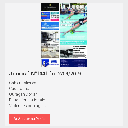
Journal N°1341
du 12/09/2019
Cahier activités
Cucaracha
Ouragan Dorian
Education nationale
Violences conjugales
Ajouter au Panier