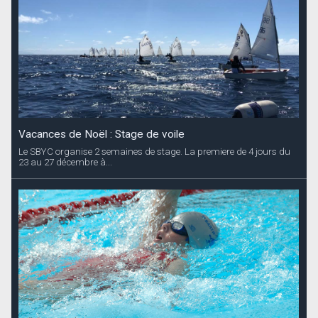
Vacances de Noël : Stage de voile
Le SBYC organise 2 semaines de stage. La premiere de 4 jours du
23 au 27 décembre à...