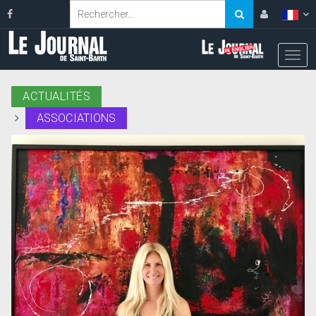
ACTUALITÉS
ASSOCIATIONS