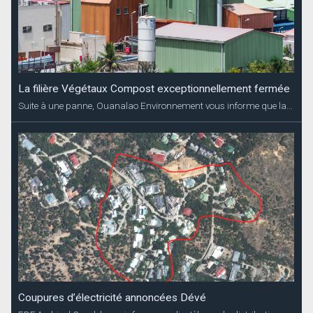
La filière Végétaux Compost exceptionnellement fermée
Suite à une panne, Ouanalao Environnement vous informe que la...
Coupures d’électricité annoncées Dévé