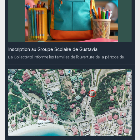
Inscription au Groupe Scolaire de Gustavia
La Collectivité informe les familles de l’ouverture de la période de...