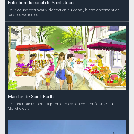
Entretien du canal de Saint-Jean
Pour cause de travaux d’entretien du canal, le stationnement de
tous les véhicules...
Marché de Saint-Barth
Les inscriptions pour la première session de l’année 2025 du
Marché de...