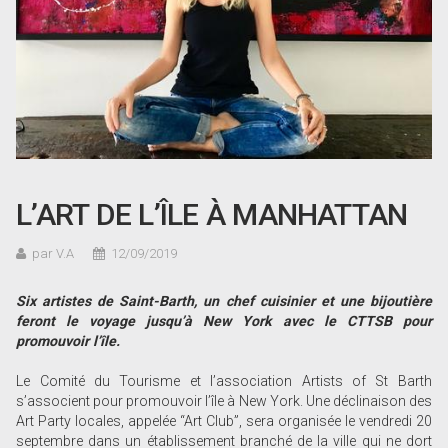
L’ART DE L’ÎLE À MANHATTAN
par V.A
12/09/2019
Six artistes de Saint-Barth, un chef cuisinier et une bijoutière
feront le voyage jusqu’à New York avec le CTTSB pour
promouvoir l’île.
Le Comité du Tourisme et l’association Artists of St Barth
s’associent pour promouvoir l’île à New York. Une déclinaison des
Art Party locales, appelée “Art Club”, sera organisée le vendredi 20
septembre dans un établissement branché de la ville qui ne dort