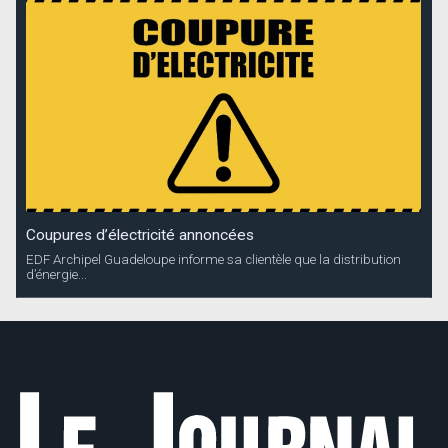
Coupures d’électricité annoncées
EDF Archipel Guadeloupe informe sa clientèle que la distribution
d’énergie...