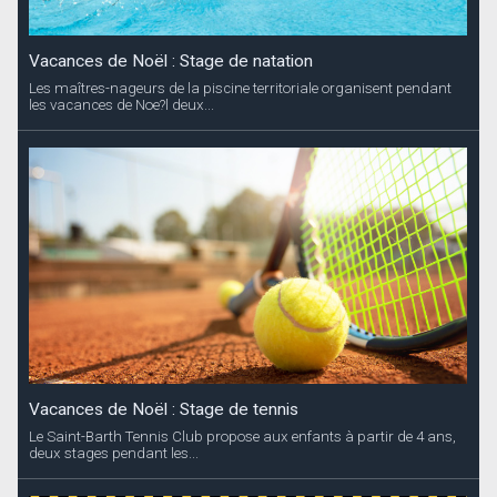
Vacances de Noël : Stage de natation
Les maîtres-nageurs de la piscine territoriale organisent pendant
les vacances de Noe?l deux...
Vacances de Noël : Stage de tennis
Le Saint-Barth Tennis Club propose aux enfants à partir de 4 ans,
deux stages pendant les...