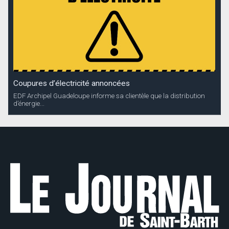
Coupures d’électricité annoncées
EDF Archipel Guadeloupe informe sa clientèle que la distribution
d’énergie...