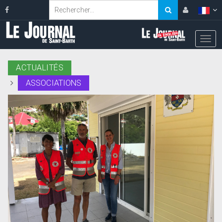
ACTUALITÉS
ASSOCIATIONS