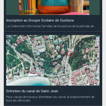
Inscription au Groupe Scolaire de Gustavia
La Collectivité informe les familles de l’ouverture de la période de...
Entretien du canal de Saint-Jean
Pour cause de travaux d’entretien du canal, le stationnement de
tous les véhicules...