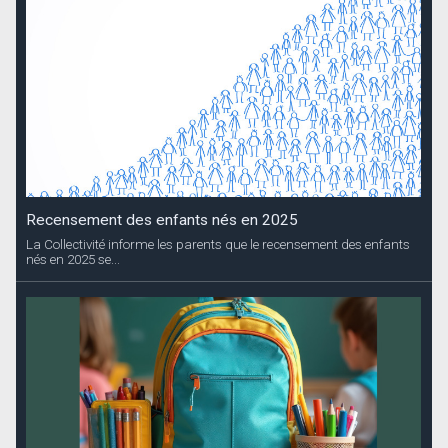
Recensement des enfants nés en 2025
La Collectivité informe les parents que le recensement des enfants
nés en 2025 se...