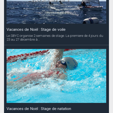
Vacances de Noël : Stage de voile
Le SBYC organise 2 semaines de stage. La premiere de 4 jours du
23 au 27 décembre à...
Vacances de Noël : Stage de natation