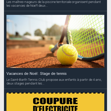
Les maîtres-nageurs de la piscine territoriale organisent pendant
les vacances de Noe?l deux...
Vacances de Noël : Stage de tennis
Le Saint-Barth Tennis Club propose aux enfants à partir de 4 ans,
deux stages pendant les...