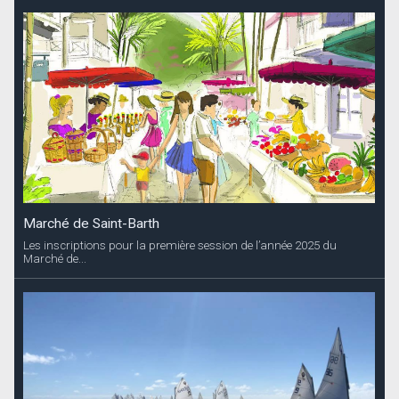
Marché de Saint-Barth
Les inscriptions pour la première session de l’année 2025 du
Marché de...