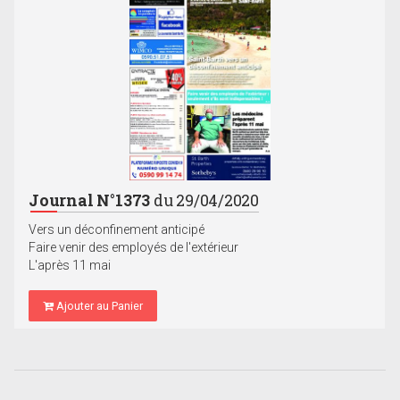
Journal N°1373
du 29/04/2020
Vers un déconfinement anticipé
Faire venir des employés de l'extérieur
L'après 11 mai
Ajouter au Panier