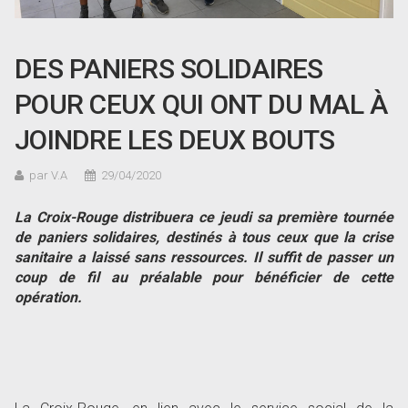
DES PANIERS SOLIDAIRES
POUR CEUX QUI ONT DU MAL À
JOINDRE LES DEUX BOUTS
par V.A
29/04/2020
La Croix-Rouge distribuera ce jeudi sa première tournée
de paniers solidaires, destinés à tous ceux que la crise
sanitaire a laissé sans ressources. Il suffit de passer un
coup de fil au préalable pour bénéficier de cette
opération.