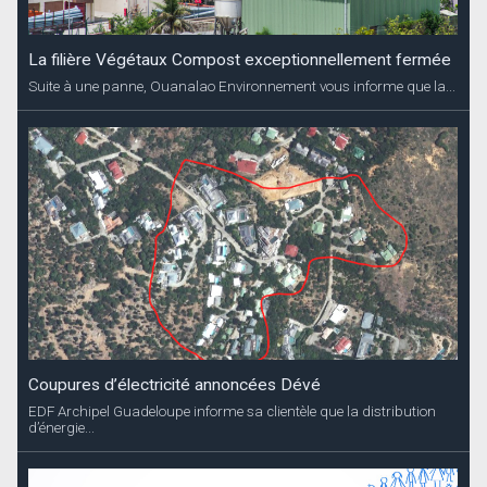
La filière Végétaux Compost exceptionnellement fermée
Suite à une panne, Ouanalao Environnement vous informe que la...
Coupures d’électricité annoncées Dévé
EDF Archipel Guadeloupe informe sa clientèle que la distribution
d’énergie...