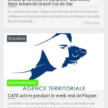
dans la baie de Grand-Cul-de-Sac
En octobre prochain, l’Agence territoriale de l’environnement
célèbrera les trente années d’existence de la Réserve naturelle
Nicole Aussedat....
27/04/2026
Actualités
ENVIRONNEMENT
L’ATE active pendant le week-end de Pâques
La tradition du camping de Pâques continue de séduire de