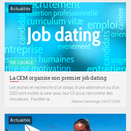
Actualités
VIE LOCALE
La CEM organise son premier job dating
Les jeunes en recherche d’un stage, d’une alternance ou d’un
CDD sont invités à venir avec leur CV pour rencontrer des
recruteurs. Faciliter la...
Albane Harmange 24/07/2026
Actualités