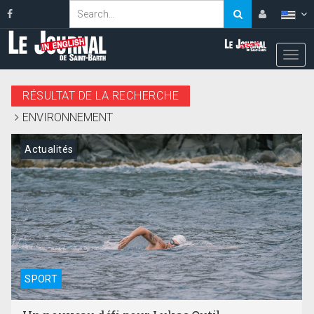
RÉSULTAT DE LA RECHERCHE
ENVIRONNEMENT
Actualités
SPORT