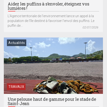
Aidez les puffins à s’envoler, éteignez vos
lumières !
L’Agence territoriale de l’environnement lance un appel à la
population de l’île destiné à favoriser l’envol des puffins. Le
puffin de...
02/07/2026
Actualités
TRAVAUX
Une pelouse haut de gamme pour le stade de
Saint-Jean