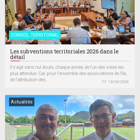
CONSEIL TERRITORIAL
Les subventions territoriales 2026 dans le
détail
Il s’agit sans nul doute, chaque année, de l’un des votes les
plus attendus. Car, pour l’ensemble des associations de l’île,
de l’attribution des...
T.F. 13/04/2026
Actualités