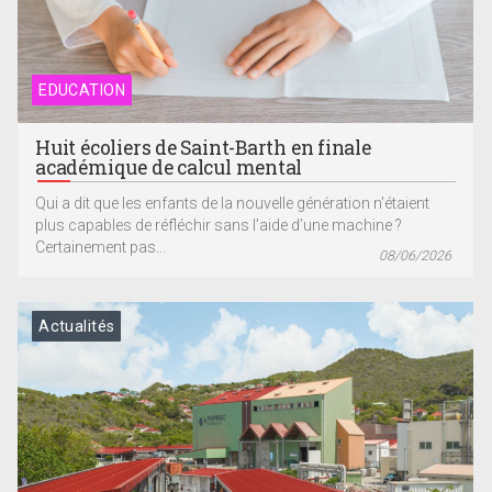
EDUCATION
Huit écoliers de Saint-Barth en finale
académique de calcul mental
Qui a dit que les enfants de la nouvelle génération n’étaient
plus capables de réfléchir sans l’aide d’une machine ?
Certainement pas...
08/06/2026
Actualités