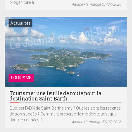
progéniture à...
Albane Harmange 27/07/2026
Actualités
TOURISME
Tourisme : une feuille de route pour la
destination Saint-Barth
Quel est l’ADN de Saint-Barthélemy ? Quelles sont les recettes
de son succès ? Comment préserver le modèle touristique
dans les années à...
Albane Harmange 27/07/2026