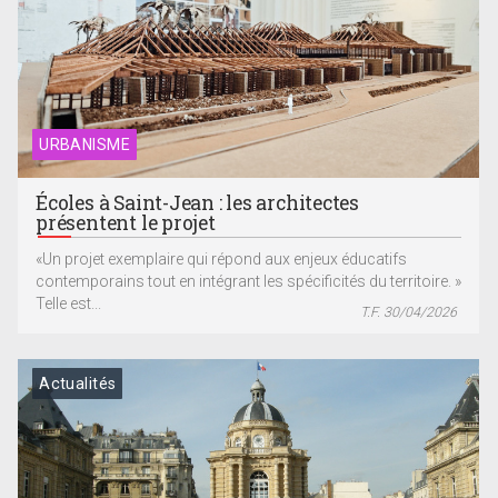
URBANISME
Écoles à Saint-Jean : les architectes
présentent le projet
«Un projet exemplaire qui répond aux enjeux éducatifs
contemporains tout en intégrant les spécificités du territoire. »
Telle est...
T.F. 30/04/2026
Actualités